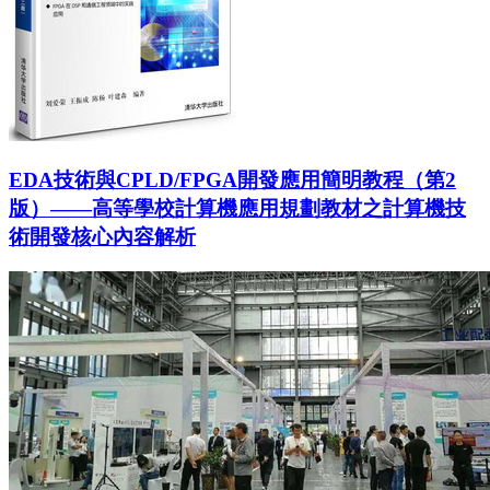
EDA技術與CPLD/FPGA開發應用簡明教程（第2
版）——高等學校計算機應用規劃教材之計算機技
術開發核心內容解析