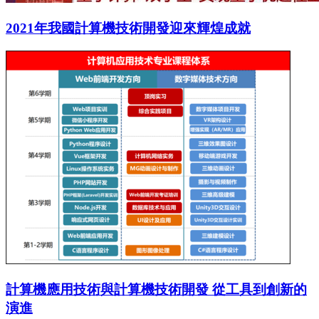
2021年我國計算機技術開發迎來輝煌成就
計算機應用技術與計算機技術開發 從工具到創新的
演進