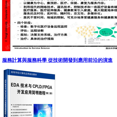
服務計算與服務科學 從技術開發到應用前沿的演進