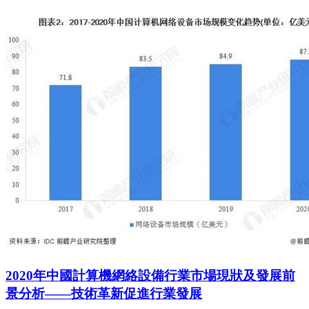
2020年中國計算機網絡設備行業市場現狀及發展前
景分析——技術革新促進行業發展