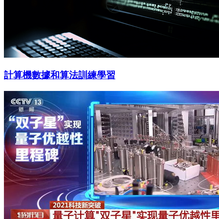
計算機數據和算法訓練學習