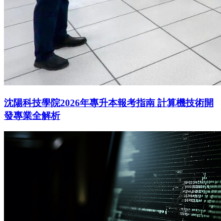
沈陽科技學院2026年專升本報考指南 計算機技術開
發專業全解析